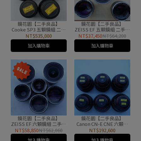
鏡花園【二手良品】
鏡花園【二手良品】
Cooke SP3 五顆鏡組 二手
ZEISS EF 五顆鏡組 二手電
電影鏡頭 可分期
影鏡頭 新降價
NT$535,000
NT$37,450
NT$64,200
加入購物車
加入購物車
鏡花園【二手良品】
鏡花園【二手良品】
ZEISS EF 六顆鏡組 二手電
Canon CN-E CNE 六顆鏡
影鏡頭 可分期 新降價
組 二手電影鏡頭 可分期
NT$58,850
NT$62,060
NT$192,600
加入購物車
加入購物車