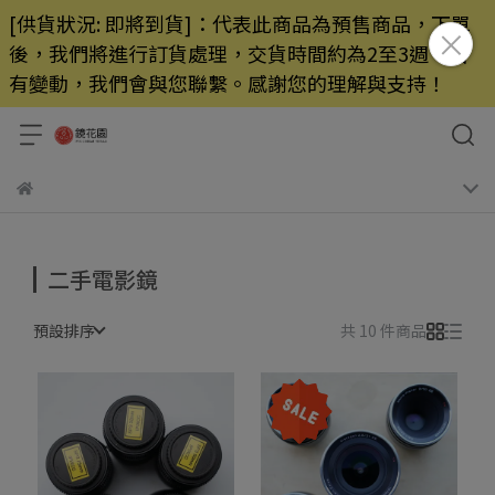
[供貨狀況: 即將到貨]：代表此商品為預售商品，下單
後，我們將進行訂貨處理，交貨時間約為2至3週，若
有變動，我們會與您聯繫。感謝您的理解與支持！
二手電影鏡
預設排序
共 10 件商品