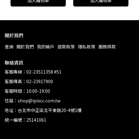
加入購物車
加入購物車
關於我們
查詢
關於我們
我的帳戶
退款政策
隱私政策
服務條款
聯絡資訊
客服專線：02-23511358 #51
客服傳真：02-23917900
客服時間：10:00-19:00
信箱：shop@ipixcc.com.tw
地址：台北市中正區北平東路20-4號1樓
統一編號：25141061