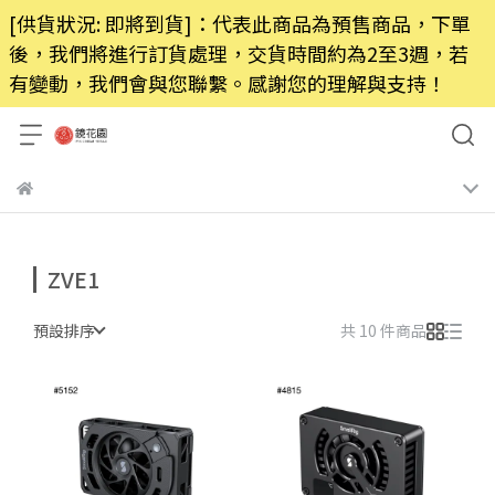
[供貨狀況: 即將到貨]：代表此商品為預售商品，下單
後，我們將進行訂貨處理，交貨時間約為2至3週，若
有變動，我們會與您聯繫。感謝您的理解與支持！
ZVE1
預設排序
共 10 件商品