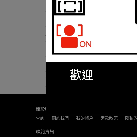
RICOH理光 品牌館
商品列表
Sma
最新動態
關於我們
客服中心
部落格總覽
關於我們
查詢
關於我們
我的帳戶
退款政策
隱私
聯絡資訊