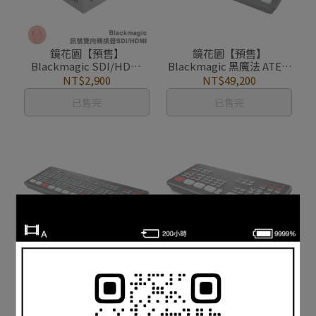
鏡花園【預售】
鏡花園【預售】
Blackmagic SDI/HDMI
Blackmagic 黑魔法 ATEM
3G 雙向訊號轉換器 Micro
Mini Extreme ISO 導播機
NT$2,900
NT$49,200
Converter BiDirectional
已售完
已售完
鏡花園【預售】
鏡花園【預售】
Blackmagic 黑魔法 ATEM
Blackmagic 黑魔法 ATEM
MINI Extreme 導播機
MINI PRO ISO 導播機
NT$35,450
NT$28,300
已售完
已售完