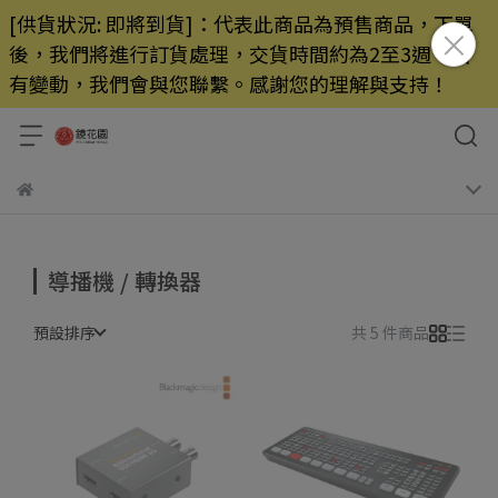
[供貨狀況: 即將到貨]：代表此商品為預售商品，下單
後，我們將進行訂貨處理，交貨時間約為2至3週，若
有變動，我們會與您聯繫。感謝您的理解與支持！
導播機 / 轉換器
預設排序
共 5 件商品