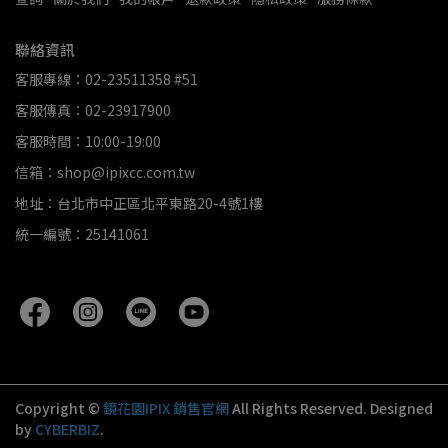
聯絡資訊
客服專線：02-23511358 #51
客服傳真：02-23917900
客服時間：10:00-19:00
信箱：shop@ipixcc.com.tw
地址：台北市中正區北平東路20-4號1樓
統一編號：25141061
Copyright ©
鏡花園IPIX 銷售官網
All Rights Reserved.
Designed
by
CYBERBIZ
.