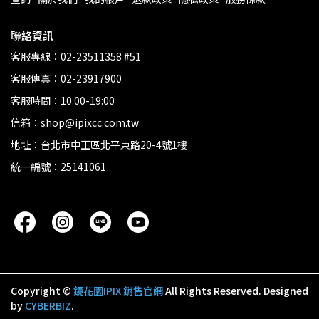
聯絡資訊
客服專線：02-23511358 #51
客服傳真：02-23917900
客服時間：10:00-19:00
信箱：shop@ipixcc.com.tw
地址：台北市中正區北平東路20-4號1樓
統一編號：25141061
Copyright ©
鏡花園IPIX 銷售官網
All Rights Reserved.
Designed
by
CYBERBIZ
.