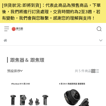
[供貨狀況: 即將到貨]：代表此商品為預售商品，下單
後，我們將進行訂貨處理，交貨時間約為2至3週，若
有變動，我們會與您聯繫。感謝您的理解與支持！
跟焦器＆ 跟焦環
預設排序
共 5 件商品