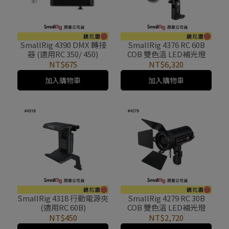
SmallRig 4390 DMX 轉接
SmallRig 4376 RC 60B
器 (適用RC 350/ 450)
COB 雙色溫 LED補光燈
NT$675
NT$6,320
加入購物車
加入購物車
SmallRig 4318 行動電源夾
SmallRig 4279 RC 30B
(適用RC 60B)
COB 雙色溫 LED補光燈
NT$450
NT$2,720