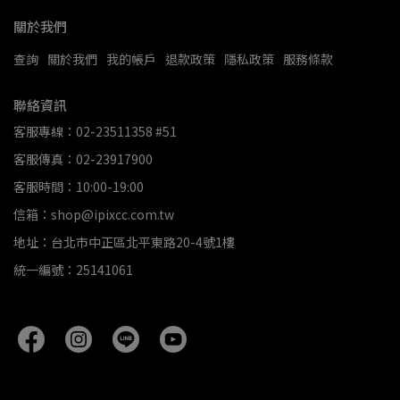
關於我們
查詢
關於我們
我的帳戶
退款政策
隱私政策
服務條款
聯絡資訊
客服專線：02-23511358 #51
客服傳真：02-23917900
客服時間：10:00-19:00
信箱：shop@ipixcc.com.tw
地址：台北市中正區北平東路20-4號1樓
統一編號：25141061