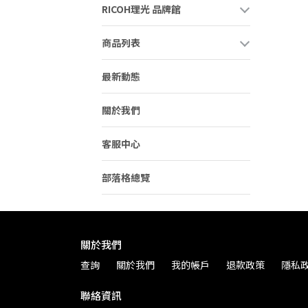
RICOH理光 品牌館
商品列表
最新動態
關於我們
客服中心
部落格總覽
關於我們
查詢
關於我們
我的帳戶
退款政策
隱私
聯絡資訊