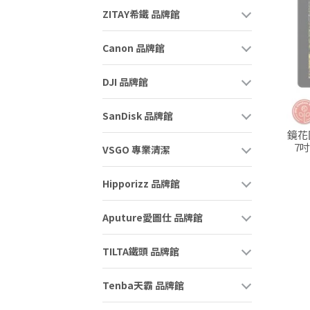
ZITAY希鐵 品牌館
Canon 品牌館
DJI 品牌館
SanDisk 品牌館
鏡花園
7
VSGO 專業清潔
Hipporizz 品牌館
Aputure愛圖仕 品牌館
TILTA鐵頭 品牌館
Tenba天霸 品牌館