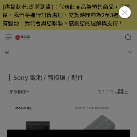
[供貨狀況: 即將到貨]：代表此商品為預售商品，下單
後，我們將進行訂貨處理，交貨時間約為2至3週，若
有變動，我們會與您聯繫。感謝您的理解與支持！
Sony 電池 / 轉接環 / 配件
預設排序
共 2 件商品