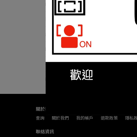
RICOH理光 品牌館
商品列表
天霸
Ba
最新動態
關於我們
客服中心
部落格總覽
關於我們
查詢
關於我們
我的帳戶
退款政策
隱私
聯絡資訊