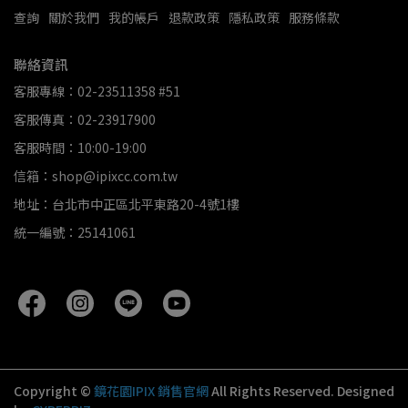
查詢
關於我們
我的帳戶
退款政策
隱私政策
服務條款
聯絡資訊
客服專線：02-23511358 #51
客服傳真：02-23917900
客服時間：10:00-19:00
信箱：shop@ipixcc.com.tw
地址：台北市中正區北平東路20-4號1樓
統一編號：25141061
Copyright ©
鏡花園IPIX 銷售官網
All Rights Reserved.
Designed