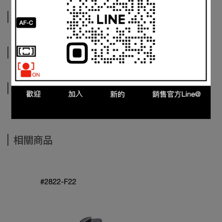
商品介紹
規格說明
運送方式
相關商品