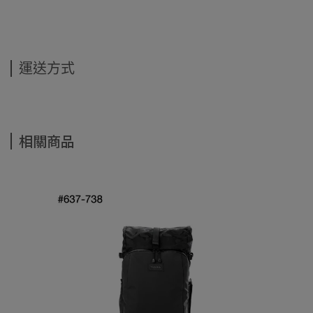
運送方式
相關商品