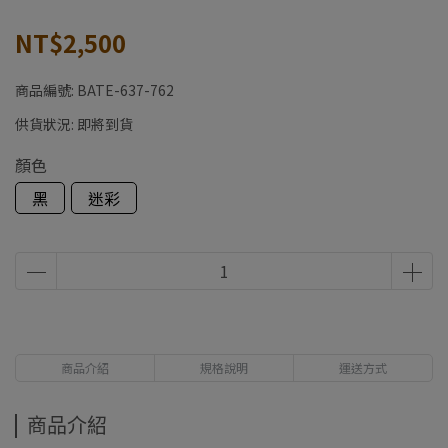
NT$2,500
商品編號:
BATE-637-762
供貨狀況:
即將到貨
顏色
黑
迷彩
商品介紹
規格說明
運送方式
商品介紹