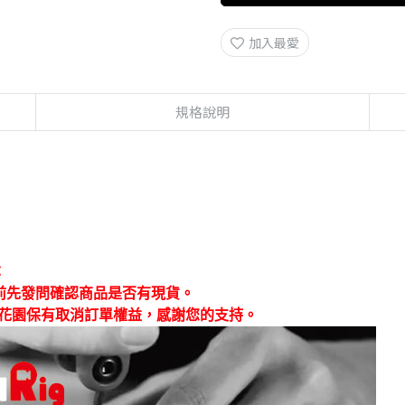
加入最愛
規格說明
：
前先發問確認商品是否有現貨。
花園保有取消訂單權益，感謝您的支持。