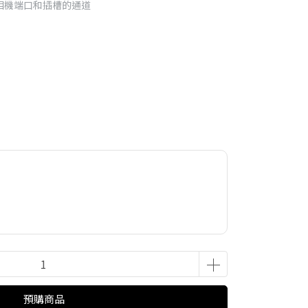
、相機端口和插槽的通道
預購商品