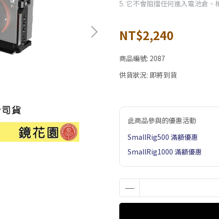
5. 它不會阻擋任何進入電池倉
NT$2,240
商品編號:
2087
供貨狀況:
即將到貨
此商品參與的優惠活動
SmallRig500 滿額優惠
SmallRig1000 滿額優惠