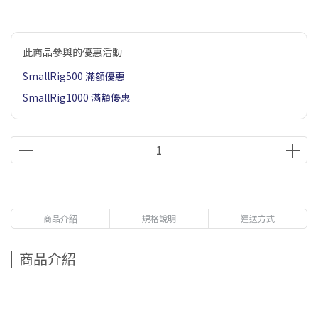
此商品參與的優惠活動
SmallRig500 滿額優惠
SmallRig1000 滿額優惠
商品介紹
規格說明
運送方式
商品介紹