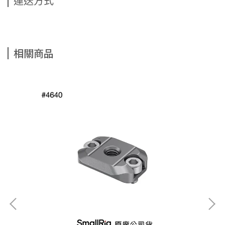
運送方式
相關商品