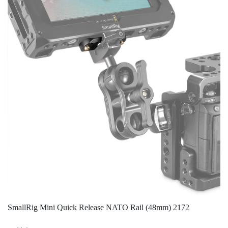
SmallRig Mini Quick Release NATO Rail (48mm) 2172