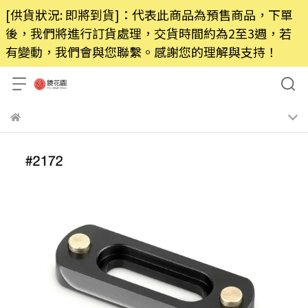
[供貨狀況: 即將到貨]：代表此商品為預售商品，下單
後，我們將進行訂貨處理，交貨時間約為2至3週，若
有變動，我們會與您聯繫。感謝您的理解與支持！