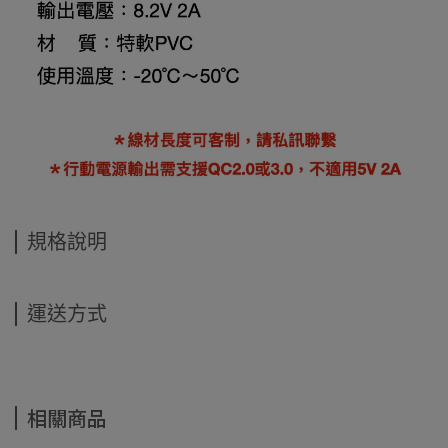
規格說明
運送方式
相關商品