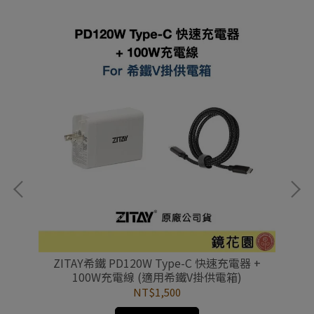
壓器
ZITAY希鐵 PD120W Type-C 快速充電器 +
100W充電線 (適用希鐵V掛供電箱)
NT$1,500