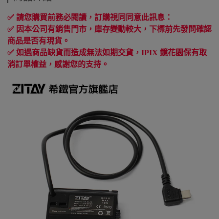
✅
請您購買前務必閱讀，訂購視同同意此訊息：
✅
因本公司有銷售門市，庫存變動較大，下標前先發問確認
商品是否有現貨。
✅
如遇商品缺貨而造成無法如期交貨，
IPIX
鏡花園保有取
消訂單權益，感謝您的支持。