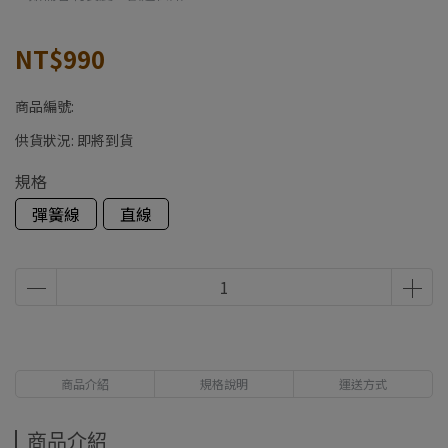
NT$990
商品編號:
供貨狀況:
即將到貨
規格
彈簧線
直線
商品介紹
規格說明
運送方式
商品介紹