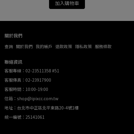
加入購物車
關於我們
查詢
關於我們
我的帳戶
退款政策
隱私政策
服務條款
聯絡資訊
客服專線：02-23511358 #51
客服傳真：02-23917900
客服時間：10:00-19:00
信箱：shop@ipixcc.com.tw
地址：台北市中正區北平東路20-4號1樓
統一編號：25141061