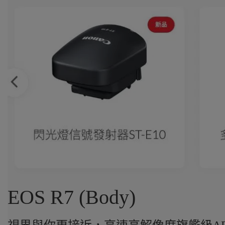
EOS R7 (Body)