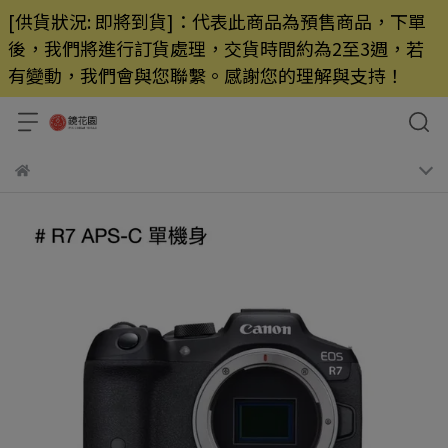
[供貨狀況: 即將到貨]：代表此商品為預售商品，下單
後，我們將進行訂貨處理，交貨時間約為2至3週，若
有變動，我們會與您聯繫。感謝您的理解與支持！