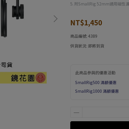
5. 附SmallRig 52mm通
NT$1,450
商品編號:
4389
供貨狀況:
即將到貨
此商品參與的優惠活動
SmallRig500 滿額優惠
SmallRig1000 滿額優惠