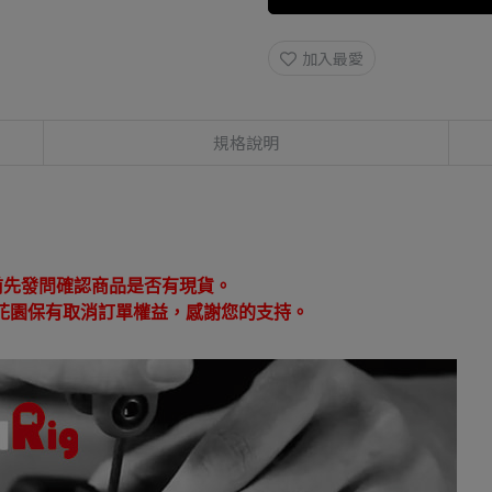
加入最愛
規格說明
：
前先發問確認商品是否有現貨。
花園保有取消訂單權益，感謝您的支持。