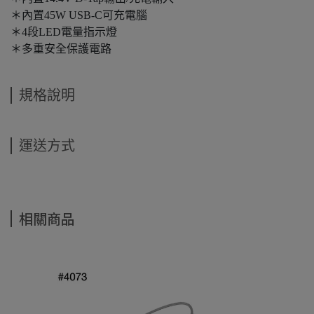
＊內置45W USB-C可充電腦
＊4段LED電量指示燈
＊多重安全保護電路
規格說明
運送方式
相關商品