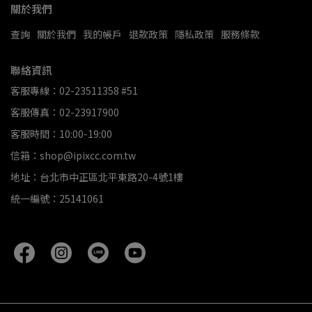
關於我們
查詢
關於我們
我的帳戶
退款政策
隱私政策
服務條款
聯絡資訊
客服專線：02-23511358 #51
客服傳真：02-23917900
客服時間：10:00-19:00
信箱：shop@ipixcc.com.tw
地址：台北市中正區北平東路20-4號1樓
統一編號：25141061