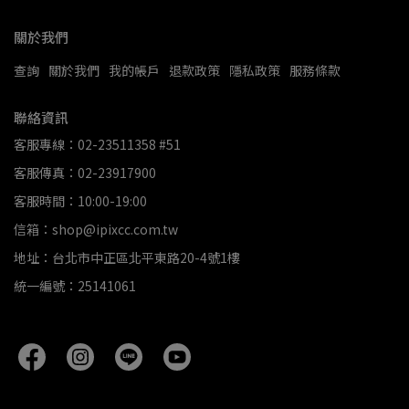
關於我們
查詢
關於我們
我的帳戶
退款政策
隱私政策
服務條款
聯絡資訊
客服專線：02-23511358 #51
客服傳真：02-23917900
客服時間：10:00-19:00
信箱：shop@ipixcc.com.tw
地址：台北市中正區北平東路20-4號1樓
統一編號：25141061