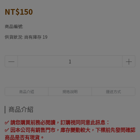
NT$150
商品編號:
供貨狀況:
尚有庫存 19
商品介紹
規格說明
運送方式
商品介紹
✅ 請您購買前務必閱讀，訂購視同同意此訊息：
✅ 因本公司有銷售門市，庫存變動較大，下標前先發問確認
商品是否有現貨。