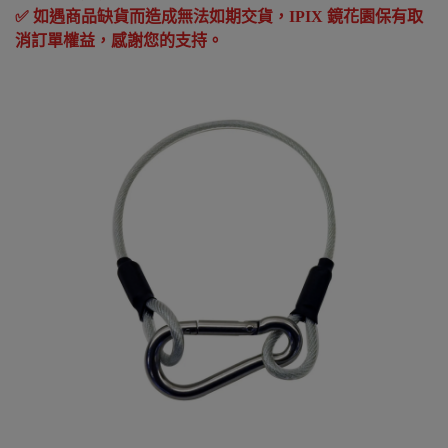
✅
如遇商品缺貨而造成無法如期交貨，
IPIX
鏡花園保有取
消訂單權益，感謝您的支持。