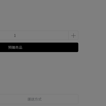
預購商品
運送方式