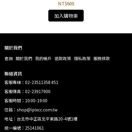
NT$600
加入購物車
關於我們
查詢
關於我們
我的帳戶
退款政策
隱私政策
服務條款
聯絡資訊
客服專線：02-23511358 #51
客服傳真：02-23917900
客服時間：10:00-19:00
信箱：shop@ipixcc.com.tw
地址：台北市中正區北平東路20-4號1樓
統一編號：25141061