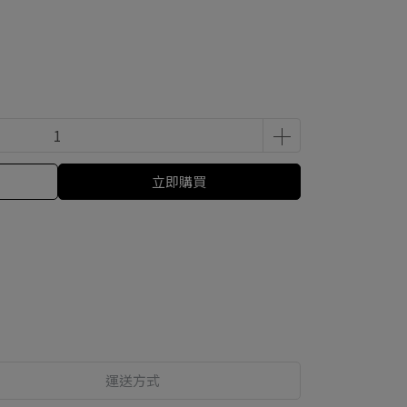
立即購買
運送方式