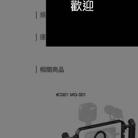
規格說明
運送方式
相關商品