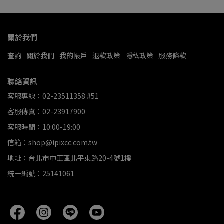
關於我們
查詢
關於我們
我的帳戶
退款政策
隱私政策
服務條款
聯絡資訊
客服專線：02-23511358 #51
客服傳真：02-23917900
客服時間：10:00-19:00
信箱：shop@ipixcc.com.tw
地址：台北市中正區北平東路20-4號1樓
統一編號：25141061