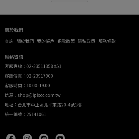
關於我們
查詢
關於我們
我的帳戶
退款政策
隱私政策
服務條款
聯絡資訊
客服專線：02-23511358 #51
客服傳真：02-23917900
客服時間：10:00-19:00
信箱：shop@ipixcc.com.tw
地址：台北市中正區北平東路20-4號1樓
統一編號：25141061