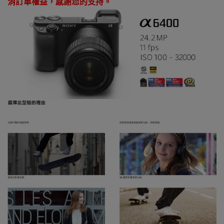
消訂單權益，感謝您的支持。