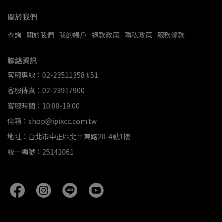
關於我們
查詢
關於我們
我的帳戶
退款政策
隱私政策
服務條款
聯絡資訊
客服專線：02-23511358 #51
客服傳真：02-23917900
客服時間：10:00-19:00
信箱：shop@ipixcc.com.tw
地址：台北市中正區北平東路20-4號1樓
統一編號：25141061