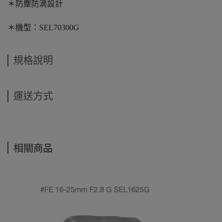
＊防塵防滴設計
＊機型：SEL70300G
規格說明
運送方式
相關商品