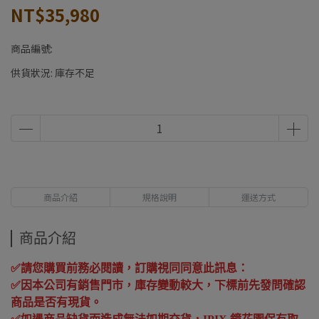
NT$35,980
商品編號:
供貨狀況:
庫存不足
商品介紹
規格說明
運送方式
商品介紹
✅
請您購買前務必閱讀，訂購視同同意此訊息：
✅
因本公司有銷售門市，庫存變動較大，下標前先發問確認
商品是否有現貨。