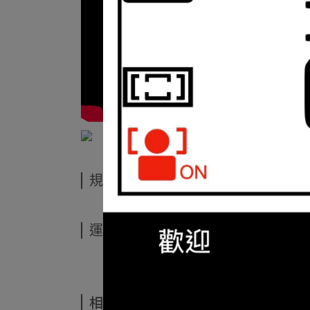
規格說明
運送方式
相關商品