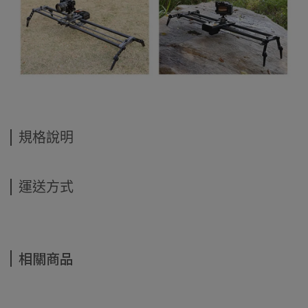
規格說明
運送方式
相關商品