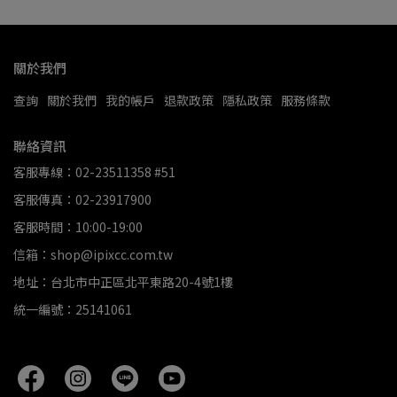
關於我們
查詢
關於我們
我的帳戶
退款政策
隱私政策
服務條款
聯絡資訊
客服專線：02-23511358 #51
客服傳真：02-23917900
客服時間：10:00-19:00
信箱：shop@ipixcc.com.tw
地址：台北市中正區北平東路20-4號1樓
統一編號：25141061