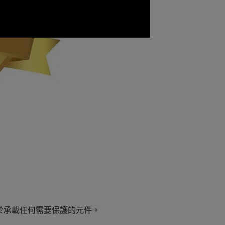
用於承載任何需要保護的元件。