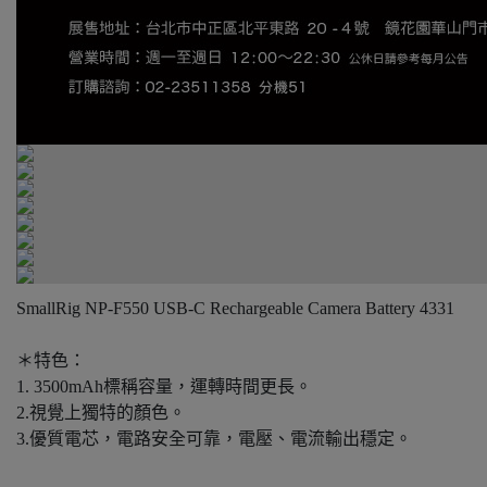
SmallRig NP-F550 USB-C Rechargeable Camera Battery 4331
＊特色：
1. 3500mAh標稱容量，運轉時間更長。
2.視覺上獨特的顏色。
3.優質電芯，電路安全可靠，電壓、電流輸出穩定。