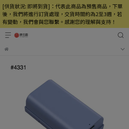
[供貨狀況: 即將到貨]：代表此商品為預售商品，下單
後，我們將進行訂貨處理，交貨時間約為2至3週，若
有變動，我們會與您聯繫。感謝您的理解與支持！