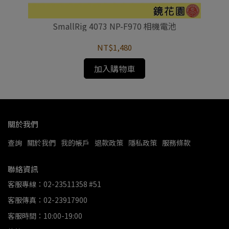
套組
SmallRig 4073 NP-F970 相機電池
NT$1,480
加入購物車
關於我們
查詢
關於我們
我的帳戶
退款政策
隱私政策
服務條款
聯絡資訊
客服專線：02-23511358 #51
客服傳真：02-23917900
客服時間：10:00-19:00