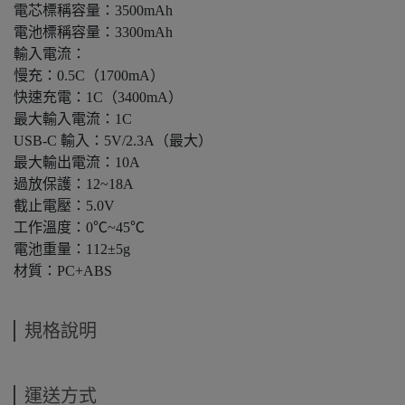
電芯標稱容量：3500mAh
電池標稱容量：3300mAh
輸入電流：
慢充：0.5C（1700mA）
快速充電：1C（3400mA）
最大輸入電流：1C
USB-C 輸入：5V/2.3A（最大）
最大輸出電流：10A
過放保護：12~18A
截止電壓：5.0V
工作溫度：0℃~45℃
電池重量：112±5g
材質：PC+ABS
規格說明
運送方式