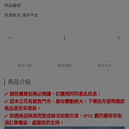
商品編號:
供貨狀況:
庫存不足
商品介紹
規格說明
運送方式
商品介紹
✅ 請您購買前務必閱讀，訂購視同同意此訊息：
✅ 因本公司有銷售門市，庫存變動較大，下標前先發問確認
商品是否有現貨。
✅
如遇商品缺貨而造成無法如期交貨，
IPIX
鏡花園保有取
消訂單權益，感謝您的支持。