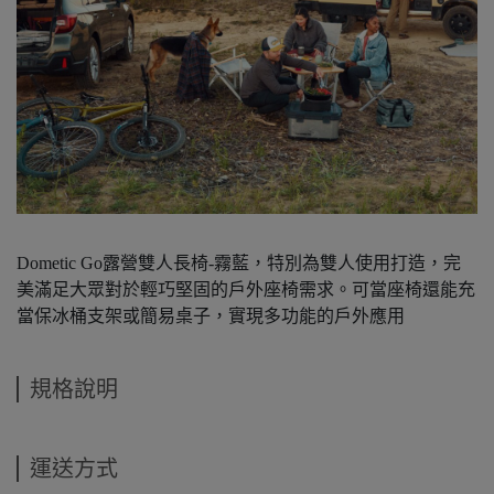
Dometic Go露營雙人長椅-霧藍，特別為雙人使用打造，完
美滿足大眾對於輕巧堅固的戶外座椅需求。可當座椅還能充
當保冰桶支架或簡易桌子，實現多功能的戶外應用
規格說明
運送方式