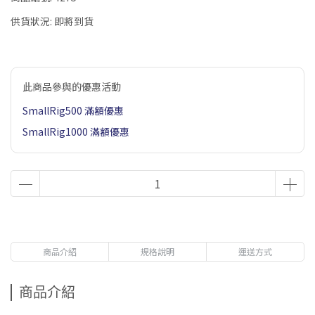
供貨狀況:
即將到貨
此商品參與的優惠活動
SmallRig500 滿額優惠
SmallRig1000 滿額優惠
商品介紹
規格說明
運送方式
商品介紹