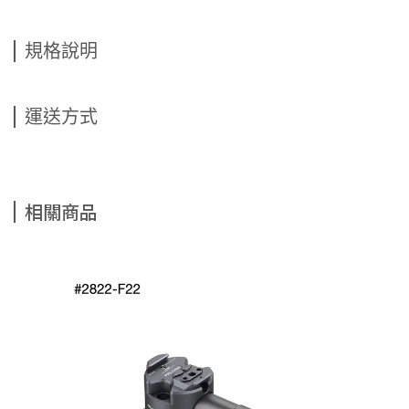
規格說明
運送方式
相關商品