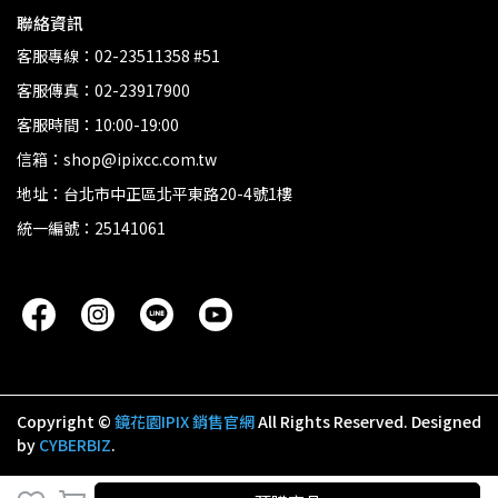
聯絡資訊
客服專線：02-23511358 #51
客服傳真：02-23917900
客服時間：10:00-19:00
信箱：shop@ipixcc.com.tw
地址：台北市中正區北平東路20-4號1樓
統一編號：25141061
Copyright ©
鏡花園IPIX 銷售官網
All Rights Reserved.
Designed
by
CYBERBIZ
.