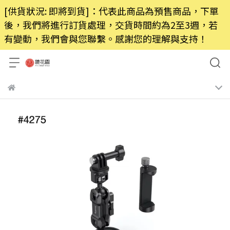
[供貨狀況: 即將到貨]：代表此商品為預售商品，下單
後，我們將進行訂貨處理，交貨時間約為2至3週，若
有變動，我們會與您聯繫。感謝您的理解與支持！