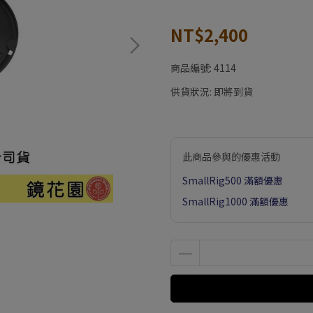
NT$2,400
商品編號:
4114
供貨狀況:
即將到貨
此商品參與的優惠活動
SmallRig500 滿額優惠
SmallRig1000 滿額優惠