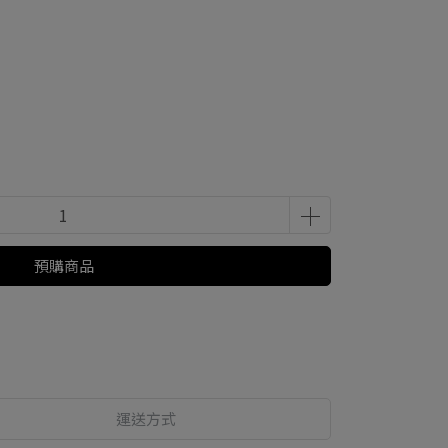
預購商品
運送方式