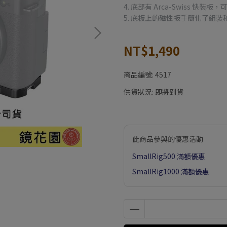
4. 底部有 Arca-Swiss 快裝
5. 底板上的磁性扳手簡化了組裝
NT$1,490
商品編號:
4517
供貨狀況:
即將到貨
此商品參與的優惠活動
SmallRig500 滿額優惠
SmallRig1000 滿額優惠