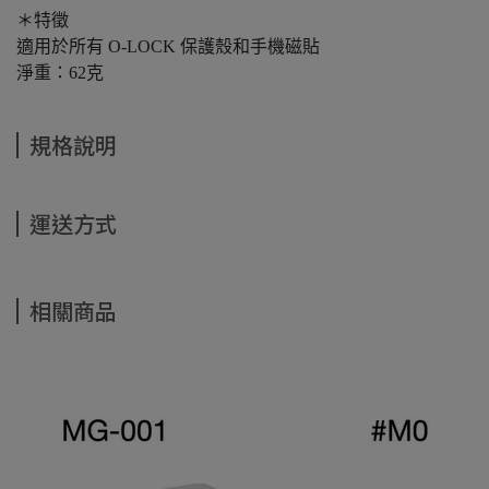
＊特徵
適用於所有 O-LOCK 保護殼和手機磁貼
淨重：62克
規格說明
運送方式
相關商品