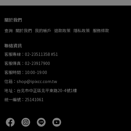
關於我們
查詢
關於我們
我的帳戶
退款政策
隱私政策
服務條款
聯絡資訊
客服專線：02-23511358 #51
客服傳真：02-23917900
客服時間：10:00-19:00
信箱：shop@ipixcc.com.tw
地址：台北市中正區北平東路20-4號1樓
統一編號：25141061