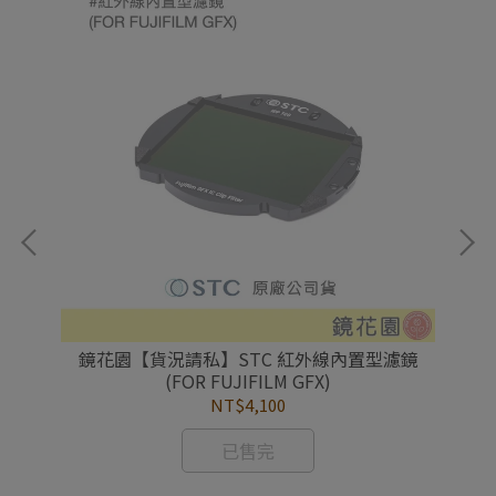
鏡
鏡花園【貨況請私】STC 紅外線內置型濾鏡
(FOR FUJIFILM GFX)
NT$4,100
已售完