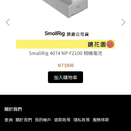
組 鏡
SmallRig 4074 NP-FZ100 相機電池
NT$930
加入購物車
關於我們
查詢
關於我們
我的帳戶
退款政策
隱私政策
服務條款