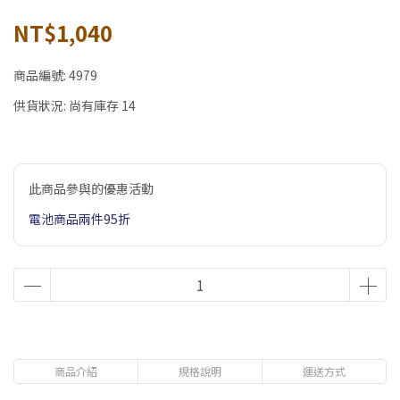
NT$1,040
商品編號:
4979
供貨狀況:
尚有庫存 14
此商品參與的優惠活動
電池商品兩件95折
商品介紹
規格說明
運送方式