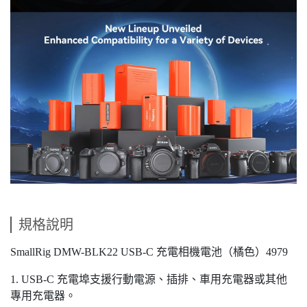
規格說明
SmallRig DMW-BLK22 USB-C 充電相機電池（橘色）4979
1. USB-C 充電埠支援行動電源、插排、車用充電器或其他
專用充電器。