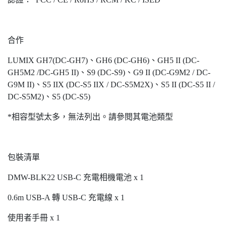
合作
LUMIX GH7(DC-GH7)、GH6 (DC-GH6)、GH5 II (DC-
GH5M2 /DC-GH5 II)、S9 (DC-S9)、G9 II (DC-G9M2 / DC-
G9M II)、S5 IIX (DC-S5 IIX / DC-S5M2X)、S5 II (DC-S5 II /
DC-S5M2)、S5 (DC-S5)
*相容型號太多，無法列出。請參閱其電池類型
包裝清單
DMW-BLK22 USB-C 充電相機電池 x 1
0.6m USB-A 轉 USB-C 充電線 x 1
使用者手冊 x 1