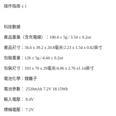
操作指南 x 1
科技數據
產品重量（含充電線）：100.4 ± 5g / 3.54 ± 0.2oz
產品尺寸：56.6 x 39.2 x 20.8毫米/2.23 x 1.54 x 0.82英寸
包裝重量：126 ± 5g / 4.44 ± 0.2oz
包裝尺寸：103 x 70 x 29毫米/4.06 x 2.76 x1.14英寸
電池化學：鋰離子
電池參數： 2520mAh 7.2V 18.15Wh
輸入電壓： 8.4V
標稱電壓： 7.2V