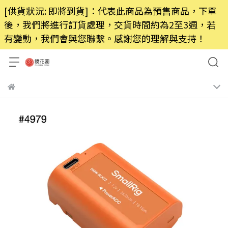
[供貨狀況: 即將到貨]：代表此商品為預售商品，下單
後，我們將進行訂貨處理，交貨時間約為2至3週，若
有變動，我們會與您聯繫。感謝您的理解與支持！