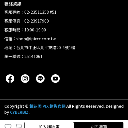
聯絡資訊
客服專線：02-23511358 #51
客服傳真：02-23917900
客服時間：10:00-19:00
信箱：shop@ipixcc.com.tw
地址：台北市中正區北平東路20-4號1樓
統一編號：25141061
Copyright ©
鏡花園IPIX 銷售官網
All Rights Reserved.
Designed
by
CYBERBIZ
.
加入購物車
立即購買