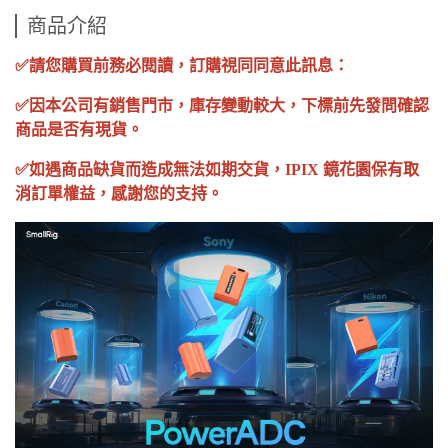
商品介紹
✅請您購買前務必閱讀，訂購視同同意此訊息：
✅因本公司有銷售門市，庫存變動較大，下標前先發問確認
商品是否有現貨。
✅如遇商品缺貨而造成無法如期交貨，IPIX 鏡花園保有取
消訂單權益，感謝您的支持。