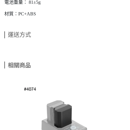
電池重量： 81±5g
材質：PC+ABS
運送方式
相關商品