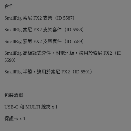
合作
SmallRig 索尼 FX2 支架（ID 5587）
SmallRig 索尼 FX2 支架套件（ID 5588）
SmallRig 索尼 FX2 支架套件（ID 5589）
SmallRig 高級籠式套件，附電池板，適用於索尼 FX2（ID
5590）
SmallRig 半籠，適用於索尼 FX2（ID 5591）
包裝清單
USB-C 和 MULTI 線夾 x 1
保證卡 x 1