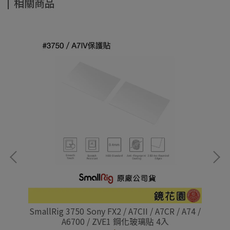
相關商品
SmallRig 3750 Sony FX2 / A7CII / A7CR / A74 /
A6700 / ZVE1 鋼化玻璃貼 4入