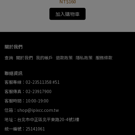
NT$160
加入購物車
關於我們
查詢
關於我們
我的帳戶
退款政策
隱私政策
服務條款
聯絡資訊
客服專線：02-23511358 #51
客服傳真：02-23917900
客服時間：10:00-19:00
信箱：shop@ipixcc.com.tw
地址：台北市中正區北平東路20-4號1樓
統一編號：25141061