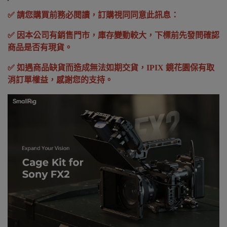
✅ 請您購買前務必閱讀，訂購視同同意此訊息：
✅ 因本公司有銷售門市，庫存變動較大，下標前先發問確認
商品是否有現貨。
✅ 如遇商品缺貨而造成無法如期交貨，IPIX 鏡花園保有取
消訂單權益，感謝您的支持。