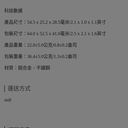
科技數據
產品尺寸：54.5 x 25.2 x 28.5毫米/2.1 x 1.0 x 1.1英寸
包裝尺寸：64.0 x 52.5 x 41.0毫米/2.5 x 2.1 x 1.6英寸
產品重量：22.0±5.0公克/0.8±0.2盎司
包裝重量：36.4±5.0公克/1.3±0.2盎司
材質：鋁合金、不鏽鋼
運送方式
null