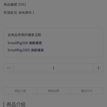
商品編號:
5592
供貨狀況:
尚有庫存 1
此商品參與的優惠活動
SmallRig500 滿額優惠
SmallRig1000 滿額優惠
商品介紹
規格說明
運送方式
商品介紹