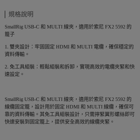
規格說明
SmallRig USB-C 和 MULTI 線夾，適用於索尼 FX2 5592 的
籠子
1. 雙夾設計：牢固固定 HDMI 和 MULTI 電纜，確保穩定的
資料傳輸。
2. 免工具組裝：輕鬆組裝和拆卸，實現高效的電纜夾緊和快
速設定。
SmallRig USB-C 和 MULTI 線夾，適用於索尼 FX2 5592 的
線纜固定籠，設計用於固定 HDMI 和 MULTI 線纜，確保可
靠的資料傳輸。其免工具組裝設計，只需擰緊翼形螺絲即可
快速安裝到固定籠上，提供安全高效的線纜夾緊。