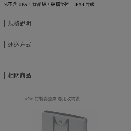
9.不含 BPA，食品級，結構堅固，IPX4 等級
規格說明
運送方式
相關商品