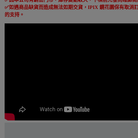
✅
如遇商品缺貨而造成無法如期交貨，
IPIX
鏡花園保有取消
的支持。