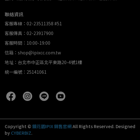
聯絡資訊
客服專線：02-23511358 #51
客服傳真：02-23917900
客服時間：10:00-19:00
信箱：shop@ipixcc.com.tw
地址：台北市中正區北平東路20-4號1樓
統一編號：25141061
Copyright ©
鏡花園IPIX 銷售官網
All Rights Reserved.
Designed
by
CYBERBIZ
.