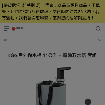
[供貨狀況: 即將到貨]：代表此商品為預售商品，下單
後，我們將進行訂貨處理，交貨時間約為2至3週，若
有變動，我們會與您聯繫。感謝您的理解與支持！