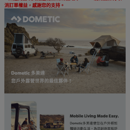
消訂單權益，感謝您的支持。