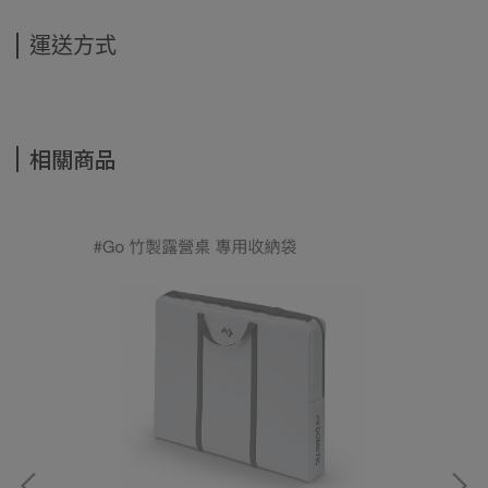
運送方式
相關商品