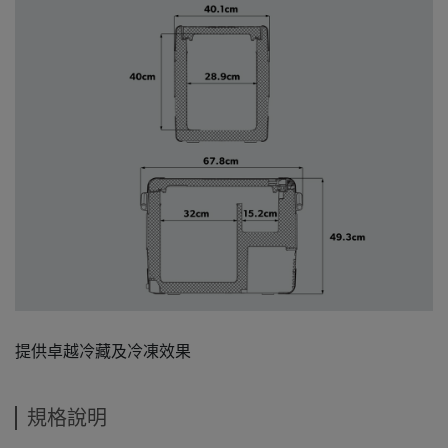
提供卓越冷藏及冷凍效果
規格說明