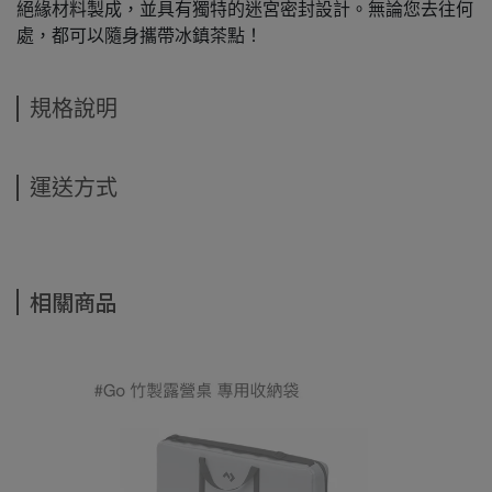
絕緣材料製成，並具有獨特的迷宮密封設計。無論您去往何
處，都可以隨身攜帶冰鎮茶點！
規格說明
運送方式
相關商品