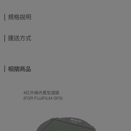
規格說明
運送方式
相關商品