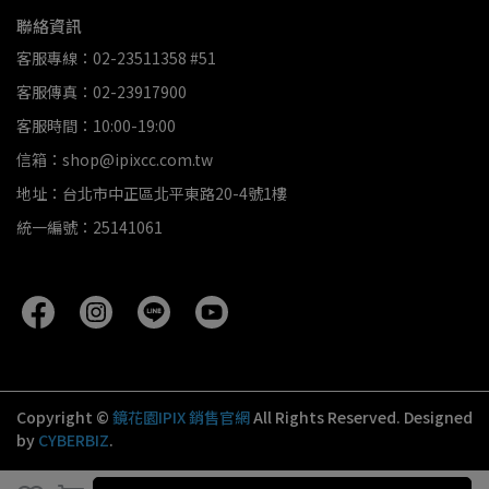
聯絡資訊
客服專線：02-23511358 #51
客服傳真：02-23917900
客服時間：10:00-19:00
信箱：shop@ipixcc.com.tw
地址：台北市中正區北平東路20-4號1樓
統一編號：25141061
Copyright ©
鏡花園IPIX 銷售官網
All Rights Reserved.
Designed
by
CYBERBIZ
.