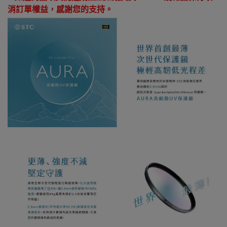
消訂單權益，感謝您的支持。