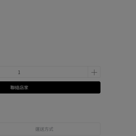
聯絡店家
運送方式