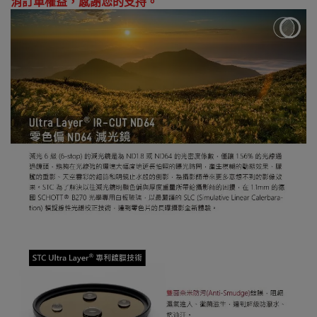
消訂單權益，感謝您的支持。