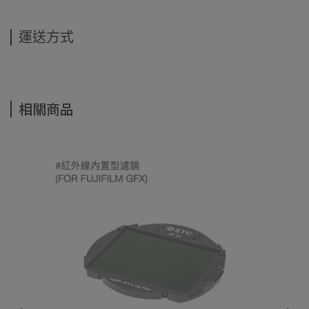
運送方式
相關商品